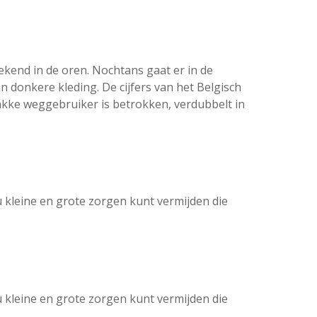
rekend in de oren. Nochtans gaat er in de
 donkere kleding. De cijfers van het Belgisch
wakke weggebruiker is betrokken, verdubbelt in
kleine en grote zorgen kunt vermijden die
kleine en grote zorgen kunt vermijden die