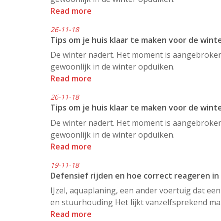
Read more
26-11-18
Tips om je huis klaar te maken voor de winte
De winter nadert. Het moment is aangebroken 
gewoonlijk in de winter opduiken.
Read more
26-11-18
Tips om je huis klaar te maken voor de winte
De winter nadert. Het moment is aangebroken 
gewoonlijk in de winter opduiken.
Read more
19-11-18
Defensief rijden en hoe correct reageren in
IJzel, aquaplaning, een ander voertuig dat een
en stuurhouding Het lijkt vanzelfsprekend maar
Read more