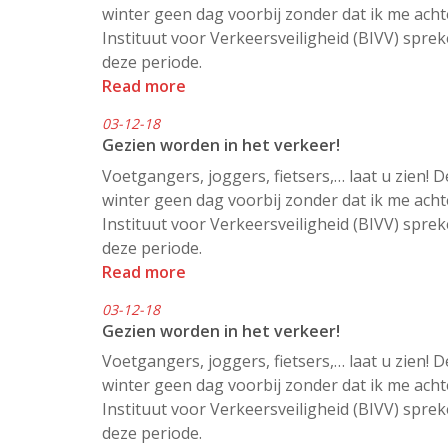
winter geen dag voorbij zonder dat ik me acht
Instituut voor Verkeersveiligheid (BIVV) spre
deze periode.
Read more
03-12-18
Gezien worden in het verkeer!
Voetgangers, joggers, fietsers,… laat u zien! D
winter geen dag voorbij zonder dat ik me acht
Instituut voor Verkeersveiligheid (BIVV) spre
deze periode.
Read more
03-12-18
Gezien worden in het verkeer!
Voetgangers, joggers, fietsers,… laat u zien! D
winter geen dag voorbij zonder dat ik me acht
Instituut voor Verkeersveiligheid (BIVV) spre
deze periode.