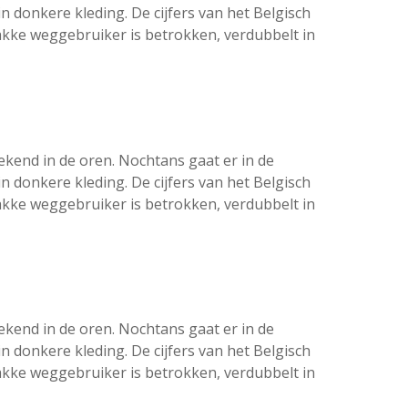
 donkere kleding. De cijfers van het Belgisch
wakke weggebruiker is betrokken, verdubbelt in
rekend in de oren. Nochtans gaat er in de
 donkere kleding. De cijfers van het Belgisch
wakke weggebruiker is betrokken, verdubbelt in
rekend in de oren. Nochtans gaat er in de
 donkere kleding. De cijfers van het Belgisch
wakke weggebruiker is betrokken, verdubbelt in