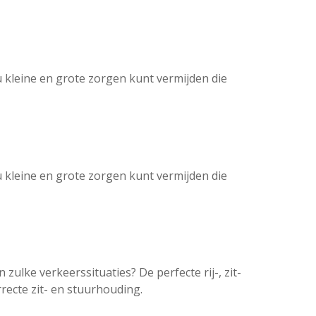
kleine en grote zorgen kunt vermijden die
kleine en grote zorgen kunt vermijden die
zulke verkeerssituaties? De perfecte rij-, zit-
rrecte zit- en stuurhouding.