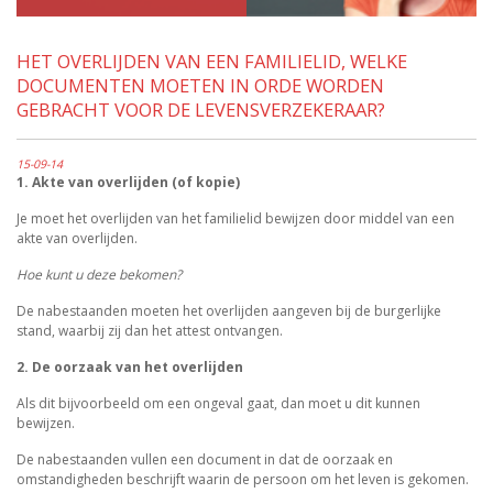
HET OVERLIJDEN VAN EEN FAMILIELID, WELKE
DOCUMENTEN MOETEN IN ORDE WORDEN
GEBRACHT VOOR DE LEVENSVERZEKERAAR?
15-09-14
1. Akte van overlijden (of kopie)
Je moet het overlijden van het familielid bewijzen door middel van een
akte van overlijden.
Hoe kunt u deze bekomen?
De nabestaanden moeten het overlijden aangeven bij de burgerlijke
stand, waarbij zij dan het attest ontvangen.
2. De oorzaak van het overlijden
Als dit bijvoorbeeld om een ongeval gaat, dan moet u dit kunnen
bewijzen.
De nabestaanden vullen een document in dat de oorzaak en
omstandigheden beschrijft waarin de persoon om het leven is gekomen.