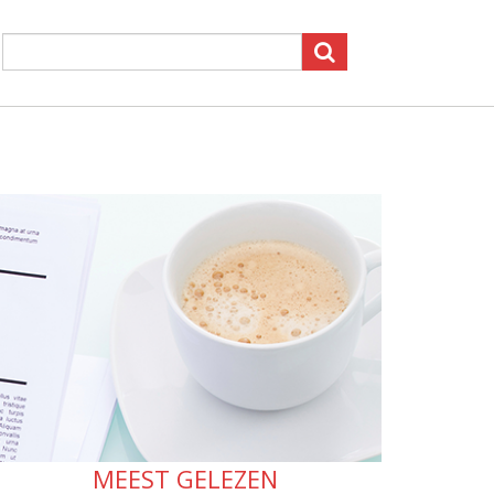
MEEST GELEZEN