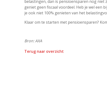
belastingen, dan is pensioensparen nog niet z
geniet geen fiscaal voordeel. Heb je wel een b
je ook niet 100% genieten van het belastingvo
Klaar om te starten met pensioensparen? Kom 
Bron: AXA
Terug naar overzicht