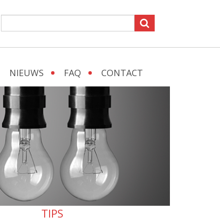
NIEUWS
FAQ
CONTACT
TIPS