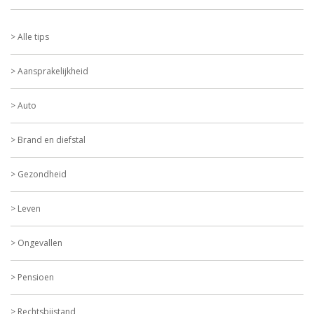
Alle tips
Aansprakelijkheid
Auto
Brand en diefstal
Gezondheid
Leven
Ongevallen
Pensioen
Rechtsbijstand