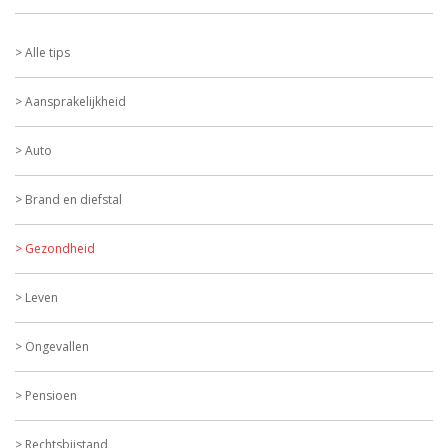
Alle tips
Aansprakelijkheid
Auto
Brand en diefstal
Gezondheid
Leven
Ongevallen
Pensioen
Rechtsbijstand