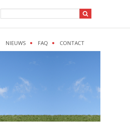
NIEUWS
FAQ
CONTACT