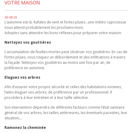
VOTRE MAISON
06-08-26
L’automne est là. Rafales de vent et fortes pluies…une météo capricieuse
nous attend probablement les prochains mois.
Adoptez sans attendre les bons réflexes pour préparer votre maison.
Nettoyez vos gouttières
L’accumulation de feuilles mortes peut obstruer vos gouttières. En cas de
fortes pluies, vous risquez un débordement et des infiltrations à travers
la façade. Nettoyez vos gouttières au moins une fois par an, de
préférence en automne.
Elaguez vos arbres
Afin d’assurer votre propre sécurité et celles des habitations voisines,
faites élaguer vos arbres, de préférence par un professionnel. Il
procèdera à leur entretien et à leur taille sélective.
Son intervention dépendra de différents facteurs comme l’état sanitaire
général de vos arbres, les tailles antérieures, les éventuels parasites, leur
situation,…
Ramonez la cheminée