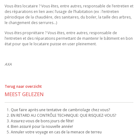
Vous êtes locataire ? Vous êtes, entre autres, responsable de l’entretien et
des réparations en lien avec l’usage de l’habitation (ex : l’entretien
périodique de la chaudière, des sanitaires, du boiler, la taille des arbres,
le changement des serrures…)
Vous êtes propriétaire ? Vous êtes, entre autres, responsable de
l’entretien et des réparations permettant de maintenir le bâtiment en bon
état pour que le locataire puisse en user pleinement.
AXA
Terug naar overzicht
MEEST GELEZEN
Que faire après une tentative de cambriolage chez vous?
EN RETARD AU CONTRÔLE TECHNIQUE: QUE RISQUEZ-VOUS?
Assurez-vous de bons jours de fête!
Bien assuré pour la nouvelle année!
Annuler votre voyage en cas de la menace de terreu