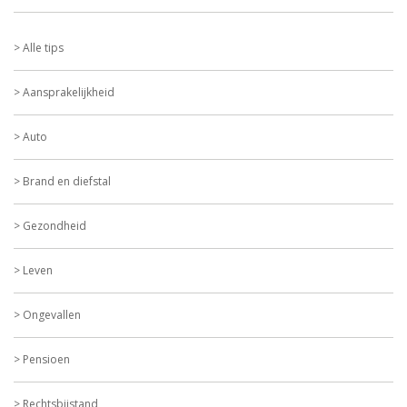
Alle tips
Aansprakelijkheid
Auto
Brand en diefstal
Gezondheid
Leven
Ongevallen
Pensioen
Rechtsbijstand